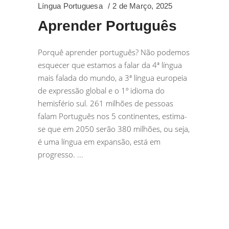
Língua Portuguesa
2 de Março, 2025
Aprender Português
Porquê aprender português? Não podemos
esquecer que estamos a falar da 4ª língua
mais falada do mundo, a 3ª língua europeia
de expressão global e o 1º idioma do
hemisfério sul. 261 milhões de pessoas
falam Português nos 5 continentes, estima-
se que em 2050 serão 380 milhões, ou seja,
é uma língua em expansão, está em
progresso.