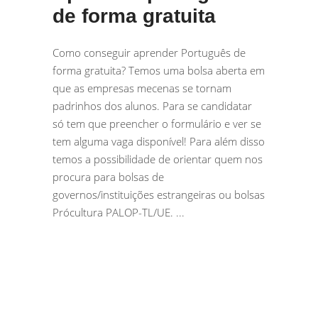
de forma gratuita
Como conseguir aprender Português de
forma gratuita? Temos uma bolsa aberta em
que as empresas mecenas se tornam
padrinhos dos alunos. Para se candidatar
só tem que preencher o formulário e ver se
tem alguma vaga disponível! Para além disso
temos a possibilidade de orientar quem nos
procura para bolsas de
governos/instituições estrangeiras ou bolsas
Prócultura PALOP-TL/UE.