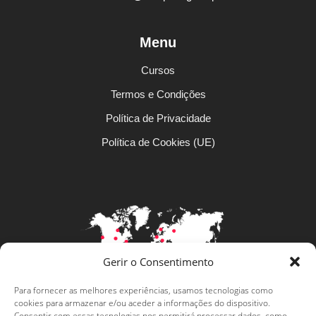
Menu
Cursos
Termos e Condições
Política de Privacidade
Política de Cookies (UE)
Gerir o Consentimento
Para fornecer as melhores experiências, usamos tecnologias como
Levar a língua portuguesa mais
cookies para armazenar e/ou aceder a informações do dispositivo.
Consentir com essas tecnologias nos permitirá processar dados, como