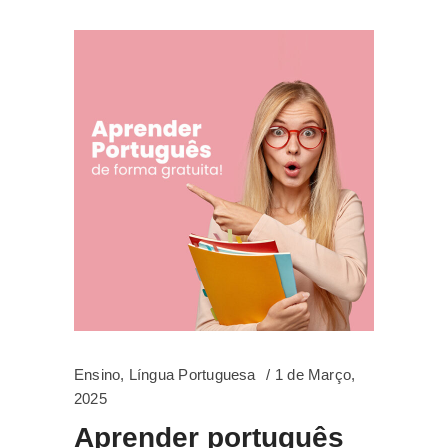
Ensino
,
Língua Portuguesa
1 de Março,
2025
Aprender português