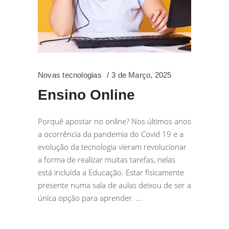
Novas tecnologias
3 de Março, 2025
Ensino Online
Porquê apostar no online? Nos últimos anos
a ocorrência da pandemia do Covid 19 e a
evolução da tecnologia vieram revolucionar
a forma de realizar muitas tarefas, nelas
está incluída a Educação. Estar fisicamente
presente numa sala de aulas deixou de ser a
única opção para aprender.