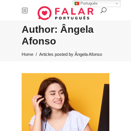
Português
Author: Ângela
Afonso
Home
/
Articles posted by Ângela Afonso