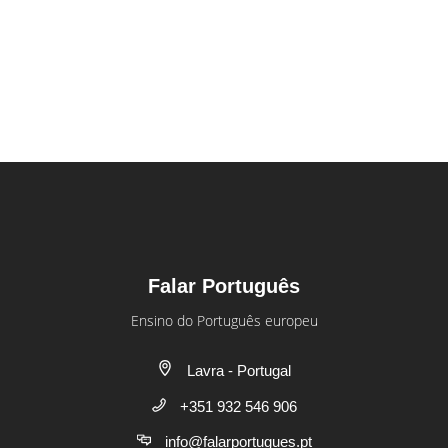
Falar Português
Ensino do Português europeu
Lavra - Portugal
+351 932 546 906
info@falarportugues.pt