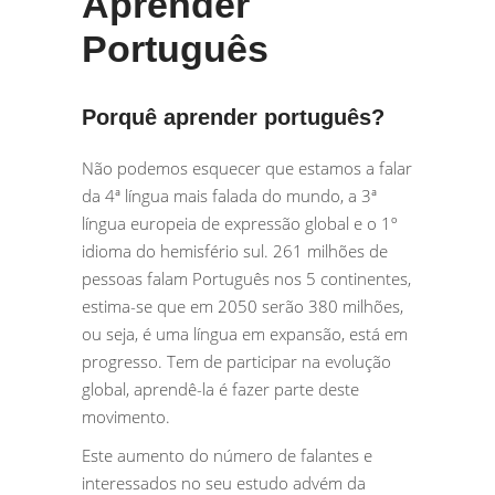
Aprender
Português
Porquê aprender português?
Não podemos esquecer que estamos a falar
da 4ª língua mais falada do mundo, a 3ª
língua europeia de expressão global e o 1º
idioma do hemisfério sul. 261 milhões de
pessoas falam Português nos 5 continentes,
estima-se que em 2050 serão 380 milhões,
ou seja, é uma língua em expansão, está em
progresso. Tem de participar na evolução
global, aprendê-la é fazer parte deste
movimento.
Este aumento do número de falantes e
interessados no seu estudo advém da