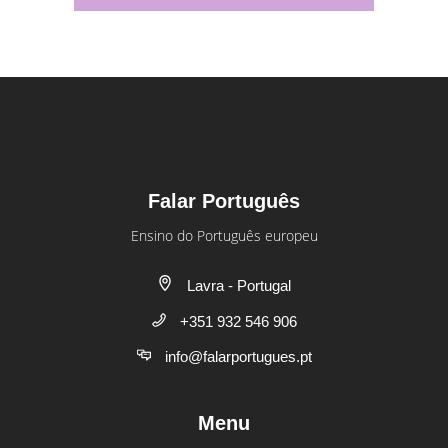
Falar Português
Ensino do Português europeu
Lavra - Portugal
+351 932 546 906
info@falarportugues.pt
Menu