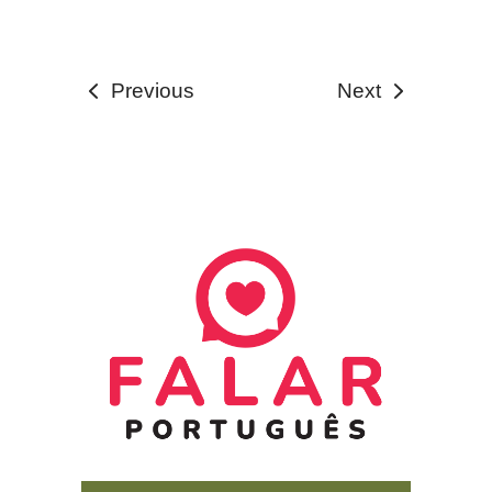
Previous
Next