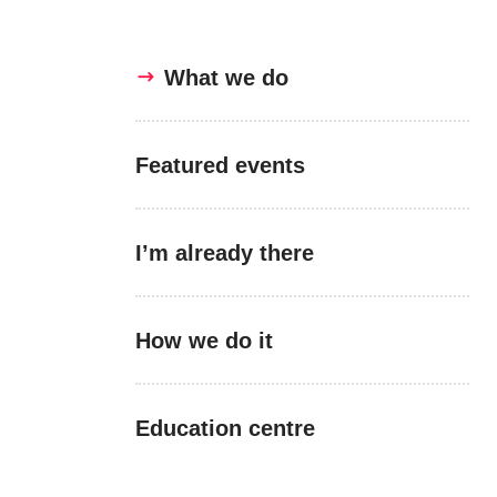
What we do
Featured events
I’m already there
How we do it
Education centre