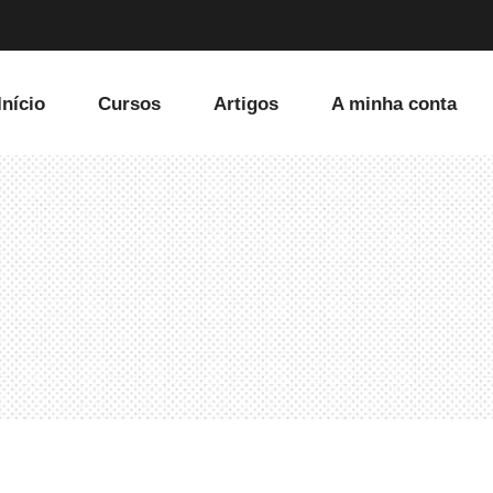
Início
Cursos
Artigos
A minha conta