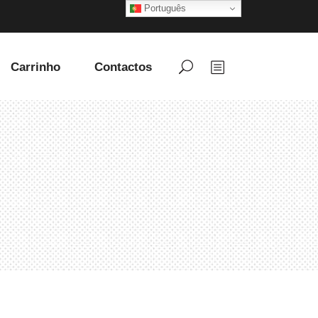
Português
Carrinho
Contactos