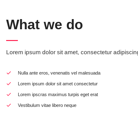
What we do
Lorem ipsum dolor sit amet, consectetur adipiscing
Nulla ante eros, venenatis vel malesuada
Lorem ipsum dolor sit amet consectetur
Lorem ipscras maximus turpis eget erat
Vestibulum vitae libero neque