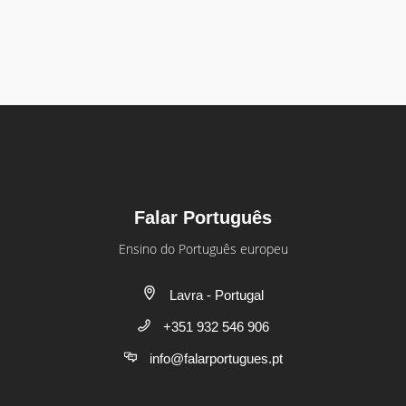
Falar Português
Ensino do Português europeu
Lavra - Portugal
+351 932 546 906
info@falarportugues.pt