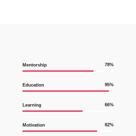
78
Mentorship
95
Education
66
Learning
82
Motivation