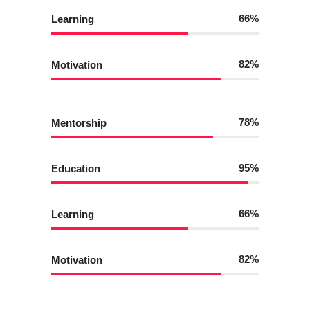
66
Learning
82
Motivation
78
Mentorship
95
Education
66
Learning
82
Motivation