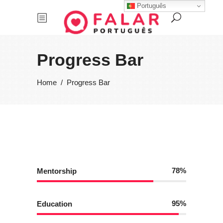
Português
Progress Bar
Home
/
Progress Bar
78
Mentorship
95
Education