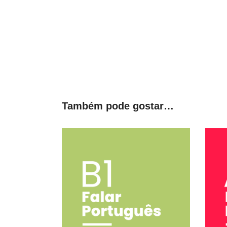
Também pode gostar…