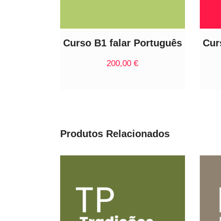
Curso B1 falar Português
Cur
200,00
€
Produtos Relacionados