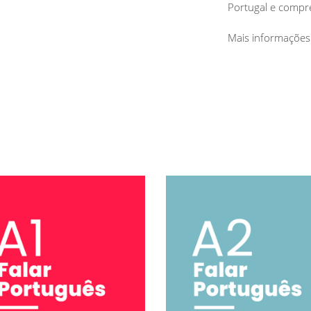
Portugal e compr
Mais informações