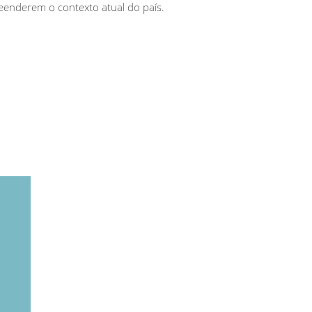
eenderem o contexto atual do país.