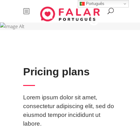
Português
Pricing
Plans
Pricing plans
Lorem ipsum dolor sit amet,
consectetur adipiscing elit, sed do
eiusmod tempor incididunt ut
labore.