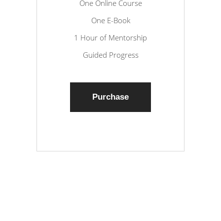
One Online Course
One E-Book
1 Hour of Mentorship
Guided Progress
Purchase