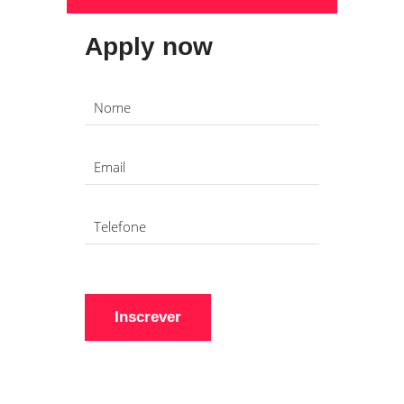
Apply now