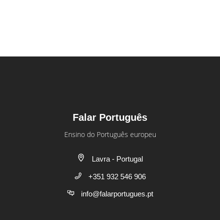
Falar Português
Ensino do Português europeu
Lavra - Portugal
+351 932 546 906
info@falarportugues.pt