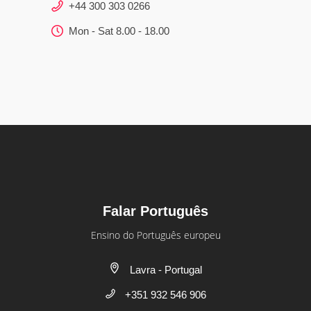
+44 300 303 0266
Mon - Sat 8.00 - 18.00
Falar Português
Ensino do Português europeu
Lavra - Portugal
+351 932 546 906