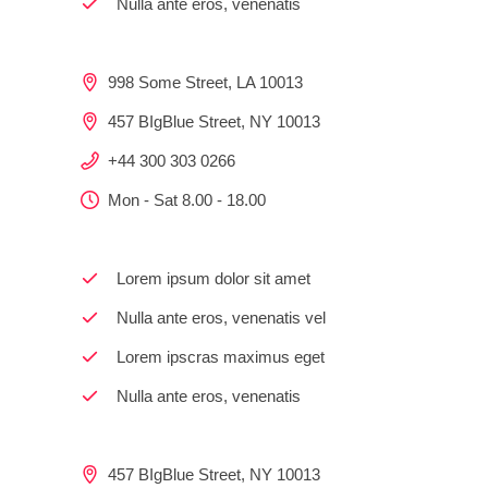
Nulla ante eros, venenatis
998 Some Street, LA 10013
457 BIgBlue Street, NY 10013
+44 300 303 0266
Mon - Sat 8.00 - 18.00
Lorem ipsum dolor sit amet
Nulla ante eros, venenatis vel
Lorem ipscras maximus eget
Nulla ante eros, venenatis
457 BIgBlue Street, NY 10013