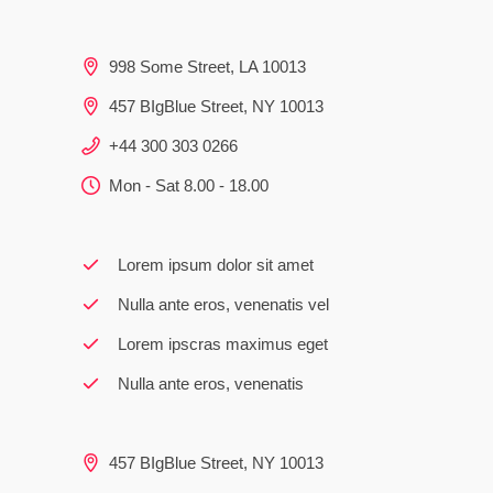
998 Some Street, LA 10013
457 BIgBlue Street, NY 10013
+44 300 303 0266
Mon - Sat 8.00 - 18.00
Lorem ipsum dolor sit amet
Nulla ante eros, venenatis vel
Lorem ipscras maximus eget
Nulla ante eros, venenatis
457 BIgBlue Street, NY 10013