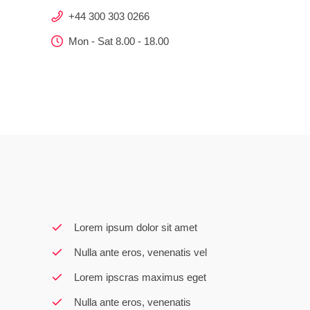
+44 300 303 0266
Mon - Sat 8.00 - 18.00
Lorem ipsum dolor sit amet
Nulla ante eros, venenatis vel
Lorem ipscras maximus eget
Nulla ante eros, venenatis