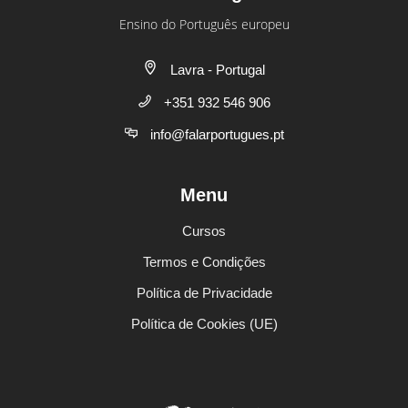
Ensino do Português europeu
Lavra - Portugal
+351 932 546 906
info@falarportugues.pt
Menu
Cursos
Termos e Condições
Política de Privacidade
Política de Cookies (UE)