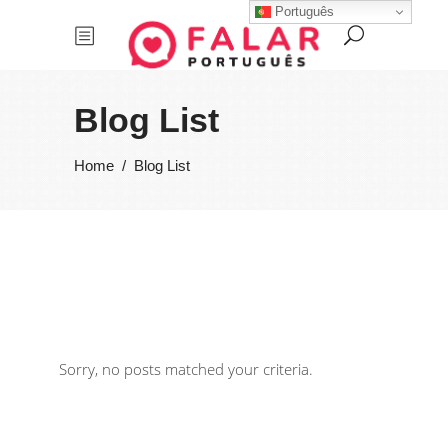
Português
Blog List
Home
/
Blog List
Sorry, no posts matched your criteria.