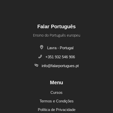
Falar Português
Ensino do Português europeu
Lavra - Portugal
+351 932 546 906
info@falarportugues.pt
Menu
Cursos
Termos e Condições
Política de Privacidade