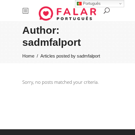
Português
Author:
sadmfalport
Home
/
Articles posted by sadmfalport
Sorry, no posts matched your criteria.